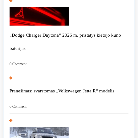
„Dodge Charger Daytona“ 2026 m. pristatys kietojo kūno
baterijas
0 Comment
Pranešimas: svarstomas „Volkswagen Jetta R“ modelis
0 Comment