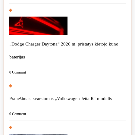
„Dodge Charger Daytona“ 2026 m. pristatys kietojo kūno
baterijas
0 Comment
Pranešimas: svarstomas „Volkswagen Jetta R“ modelis
0 Comment