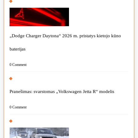
„Dodge Charger Daytona“ 2026 m. pristatys kietojo kūno
baterijas
0 Comment
Pranešimas: svarstomas „Volkswagen Jetta R“ modelis
0 Comment