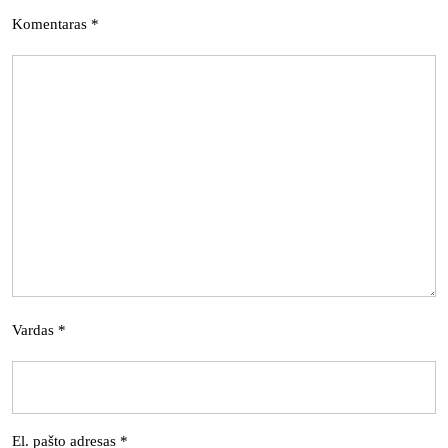
Komentaras
*
Vardas
*
El. pašto adresas
*