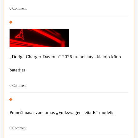
0 Comment
„Dodge Charger Daytona“ 2026 m. pristatys kietojo kūno
baterijas
0 Comment
Pranešimas: svarstomas „Volkswagen Jetta R“ modelis
0 Comment