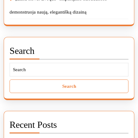
demonstruoja naują, elegantišką dizainą
Search
Search
for:
Recent Posts