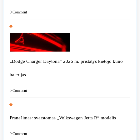
0 Comment
„Dodge Charger Daytona“ 2026 m. pristatys kietojo kūno
baterijas
0 Comment
Pranešimas: svarstomas „Volkswagen Jetta R“ modelis
0 Comment