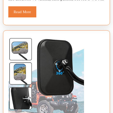
Read
Read More
More