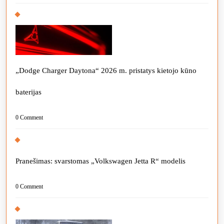
„Dodge Charger Daytona“ 2026 m. pristatys kietojo kūno
baterijas
0 Comment
Pranešimas: svarstomas „Volkswagen Jetta R“ modelis
0 Comment