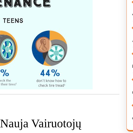
Nauja Vairuotojų