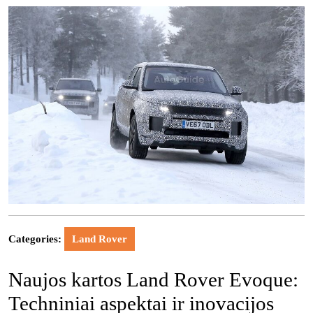
Categories:
Land Rover
Naujos kartos Land Rover Evoque:
Techniniai aspektai ir inovacijos